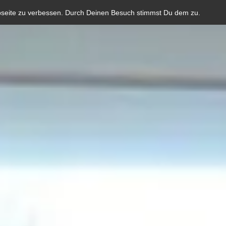
bseite zu verbessen. Durch Deinen Besuch stimmst Du dem zu.