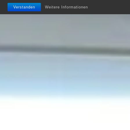
Verstanden
Weitere Informationen