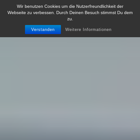
Skip
Wir benutzen Cookies um die Nutzerfreundlichkeit der
to
Webseite zu verbessen. Durch Deinen Besuch stimmst Du dem
content
zu.
Verstanden
Weitere Informationen