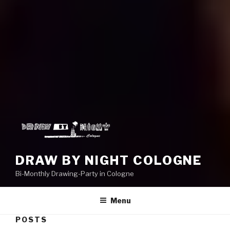
DRAW BY NIGHT COLOGNE
Bi-Monthly Drawing-Party in Cologne
Menu
POSTS